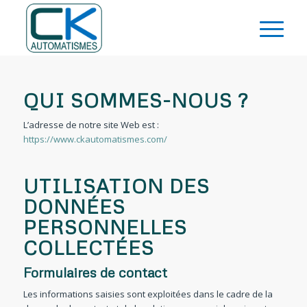
QUI SOMMES-NOUS ?
L’adresse de notre site Web est :
https://www.ckautomatismes.com/
UTILISATION DES
DONNÉES
PERSONNELLES
COLLECTÉES
Formulaires de contact
Les informations saisies sont exploitées dans le cadre de la