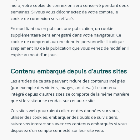
moi », votre cookie de connexion sera conservé pendant deux
semaines. Si vous vous déconnectez de votre compte, le
cookie de connexion sera effacé.
En modifiant ou en publiant une publication, un cookie
supplémentaire sera enregistré dans votre navigateur. Ce
cookie ne comprend aucune donnée personnelle. Il indique
simplement l’ID de la publication que vous venez de modifier. Il
expire au bout d’un jour.
Contenu embarqué depuis d’autres sites
Les articles de ce site peuvent inclure des contenus intégrés
(par exemple des vidéos, images, articles…). Le contenu
intégré depuis d’autres sites se comporte de la même manière
que si le visiteur se rendait sur cet autre site.
Ces sites web pourraient collecter des données sur vous,
utiliser des cookies, embarquer des outils de suivis tiers,
suivre vos interactions avec ces contenus embarqués si vous
disposez d’un compte connecté sur leur site web.