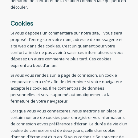
demande de contact et de la relation commerciale qui peut en
découler.
Cookies
Si vous déposez un commentaire sur notre site, il vous sera
proposé d’enregistrer votre nom, adresse de messagerie et
site web dans des cookies. C’est uniquement pour votre
confort afin de ne pas avoir à saisir ces informations si vous
déposez un autre commentaire plus tard. Ces cookies
expirent au bout d’un an.
Si vous vous rendez sur la page de connexion, un cookie
temporaire sera créé afin de déterminer si votre navigateur
accepte les cookies. Il ne contient pas de données
personnelles et sera supprimé automatiquement à la
fermeture de votre navigateur.
Lorsque vous vous connecterez, nous mettrons en place un
certain nombre de cookies pour enregistrer vos informations
de connexion et vos préférences d’écran. La durée de vie d’un
cookie de connexion est de deux jours, celle d’un cookie
d’option d’écran est d’un an. Si vous cochez « Se souvenir de