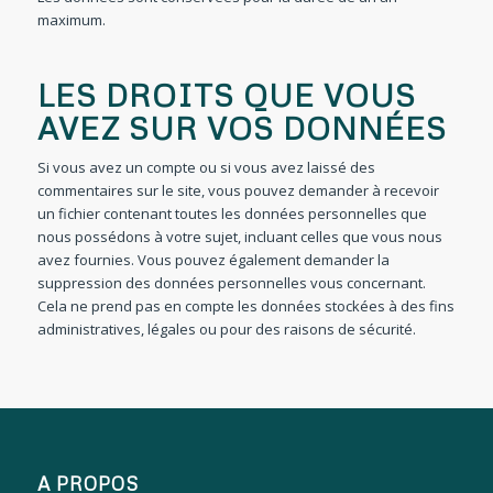
maximum.
LES DROITS QUE VOUS
AVEZ SUR VOS DONNÉES
Si vous avez un compte ou si vous avez laissé des
commentaires sur le site, vous pouvez demander à recevoir
un fichier contenant toutes les données personnelles que
nous possédons à votre sujet, incluant celles que vous nous
avez fournies. Vous pouvez également demander la
suppression des données personnelles vous concernant.
Cela ne prend pas en compte les données stockées à des fins
administratives, légales ou pour des raisons de sécurité.
A PROPOS