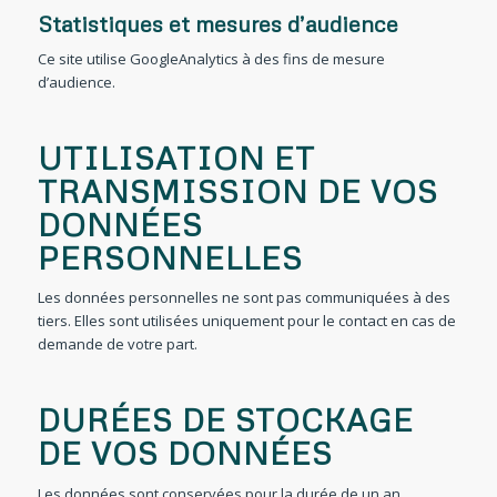
Statistiques et mesures d’audience
Ce site utilise GoogleAnalytics à des fins de mesure
d’audience.
UTILISATION ET
TRANSMISSION DE VOS
DONNÉES
PERSONNELLES
Les données personnelles ne sont pas communiquées à des
tiers. Elles sont utilisées uniquement pour le contact en cas de
demande de votre part.
DURÉES DE STOCKAGE
DE VOS DONNÉES
Les données sont conservées pour la durée de un an