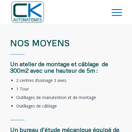
NOS MOYENS
Un atelier de montage et câblage de
300m2 avec une hauteur de 5m :
2 centres d’usinage 3 axes.
1 Tour
Outillages de manutention et de montage
Outillages de câblage
Un bureau d’étude mécanique équipé de