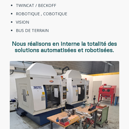
TWINCAT / BECKOFF
ROBOTIQUE , COBOTIQUE
VISION
BUS DE TERRAIN
Nous réalisons en interne la totalité des
solutions automatisées et robotisées.