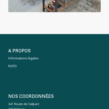
A PROPOS
Informations légales
RGPD
NOS COORDONNÉES
341 Route de Valparc
74330 Poisy