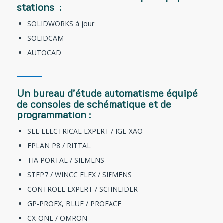
stations :
SOLIDWORKS à jour
SOLIDCAM
AUTOCAD
Un bureau d’étude automatisme équipé
de consoles de schématique et de
programmation :
SEE ELECTRICAL EXPERT / IGE-XAO
EPLAN P8 / RITTAL
TIA PORTAL / SIEMENS
STEP7 / WINCC FLEX / SIEMENS
CONTROLE EXPERT / SCHNEIDER
GP-PROEX, BLUE / PROFACE
CX-ONE / OMRON