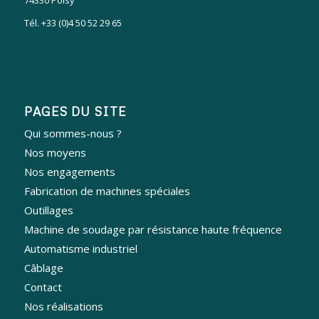
Tél. +33 (0)4 50 52 29 65
PAGES DU SITE
Qui sommes-nous ?
Nos moyens
Nos engagements
Fabrication de machines spéciales
Outillages
Machine de soudage par résistance haute fréquence
Automatisme industriel
Câblage
Contact
Nos réalisations