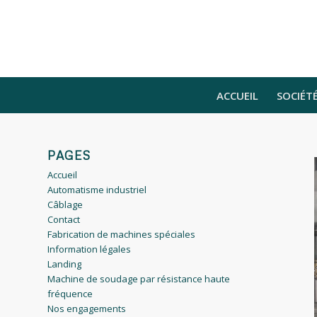
ACCUEIL
SOCIÉT
PAGES
Accueil
Automatisme industriel
Câblage
Contact
Fabrication de machines spéciales
Information légales
Landing
Machine de soudage par résistance haute
fréquence
Nos engagements