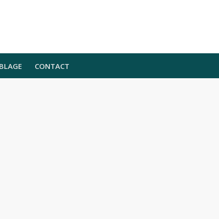
BLAGE
CONTACT