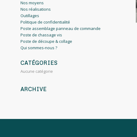
Nos moyens
Nos réalisations
Outillages
Politique de confidentialité
Poste assemblage panneau de commande
Poste de chassage vis
Poste de découpe & collage
Qui sommes-nous ?
CATÉGORIES
Aucune catégorie
ARCHIVE