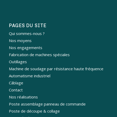
PAGES DU SITE
Qui sommes-nous ?
Nos moyens
Nos engagements
Fabrication de machines spéciales
Outillages
Machine de soudage par résistance haute fréquence
Automatisme industriel
Câblage
Contact
Nos réalisations
Poste assemblage panneau de commande
Poste de découpe & collage