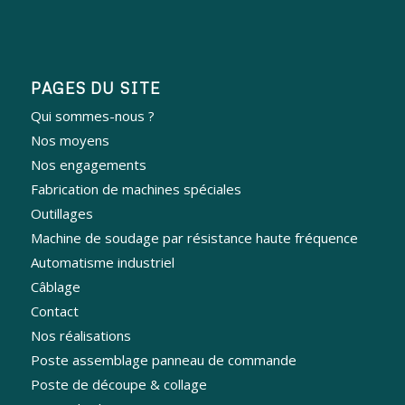
PAGES DU SITE
Qui sommes-nous ?
Nos moyens
Nos engagements
Fabrication de machines spéciales
Outillages
Machine de soudage par résistance haute fréquence
Automatisme industriel
Câblage
Contact
Nos réalisations
Poste assemblage panneau de commande
Poste de découpe & collage