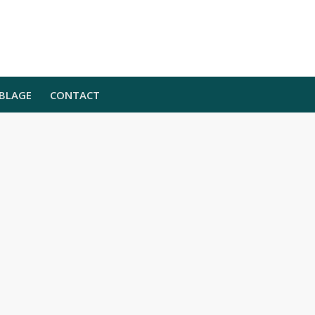
BLAGE
CONTACT