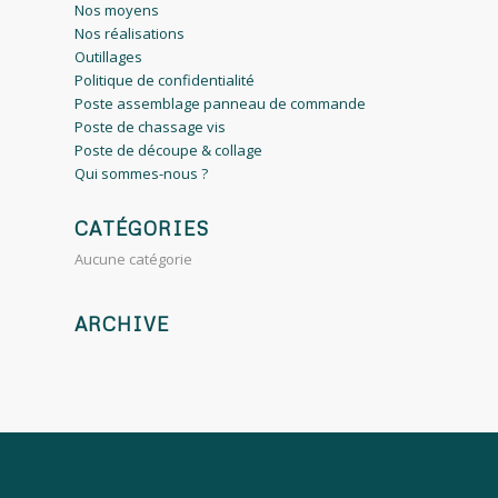
Nos moyens
Nos réalisations
Outillages
Politique de confidentialité
Poste assemblage panneau de commande
Poste de chassage vis
Poste de découpe & collage
Qui sommes-nous ?
CATÉGORIES
Aucune catégorie
ARCHIVE