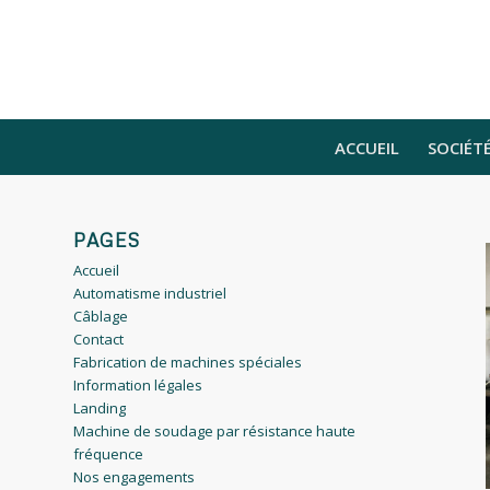
ACCUEIL
SOCIÉT
PAGES
Accueil
Automatisme industriel
Câblage
Contact
Fabrication de machines spéciales
Information légales
Landing
Machine de soudage par résistance haute
fréquence
Nos engagements