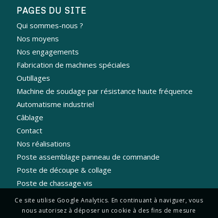
PAGES DU SITE
Qui sommes-nous ?
Nos moyens
Nos engagements
Fabrication de machines spéciales
Outillages
Machine de soudage par résistance haute fréquence
Automatisme industriel
Câblage
Contact
Nos réalisations
Poste assemblage panneau de commande
Poste de découpe & collage
Poste de chassage vis
Ce site utilise Google Analytics. En continuant à naviguer, vous
nous autorisez à déposer un cookie à des fins de mesure