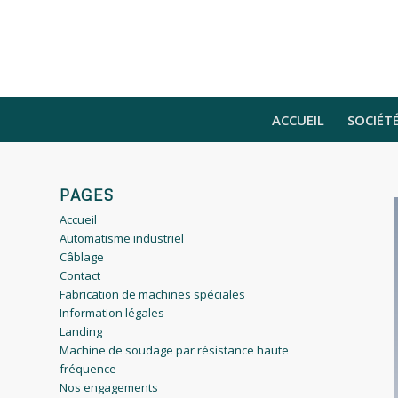
ACCUEIL
SOCIÉT
PAGES
Accueil
Automatisme industriel
Câblage
Contact
Fabrication de machines spéciales
Information légales
Landing
Machine de soudage par résistance haute
fréquence
Nos engagements