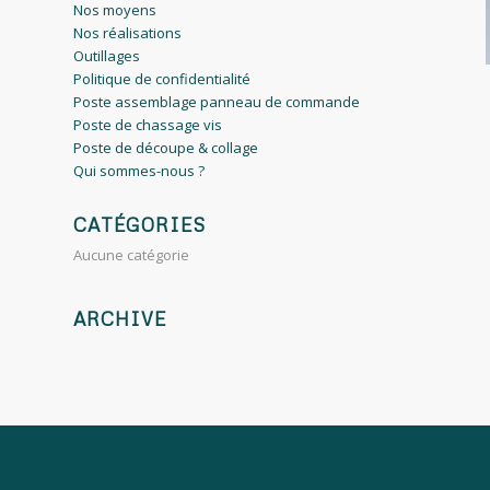
Nos moyens
Nos réalisations
Outillages
Politique de confidentialité
Poste assemblage panneau de commande
Poste de chassage vis
Poste de découpe & collage
Qui sommes-nous ?
CATÉGORIES
Aucune catégorie
ARCHIVE