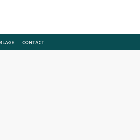
BLAGE
CONTACT