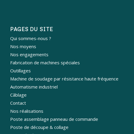
PAGES DU SITE
Qui sommes-nous ?
Nos moyens
Nos engagements
Fabrication de machines spéciales
Outillages
Machine de soudage par résistance haute fréquence
Automatisme industriel
Câblage
Contact
Nos réalisations
Poste assemblage panneau de commande
Poste de découpe & collage