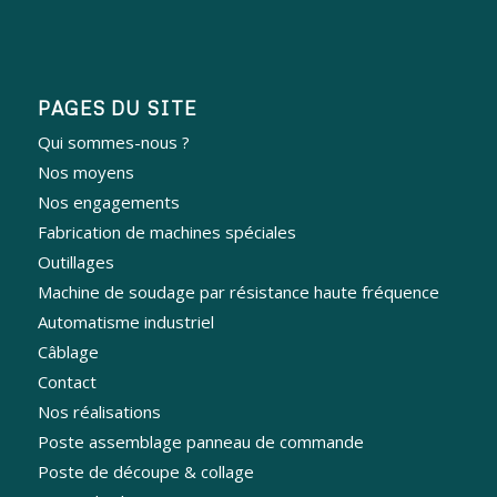
PAGES DU SITE
Qui sommes-nous ?
Nos moyens
Nos engagements
Fabrication de machines spéciales
Outillages
Machine de soudage par résistance haute fréquence
Automatisme industriel
Câblage
Contact
Nos réalisations
Poste assemblage panneau de commande
Poste de découpe & collage