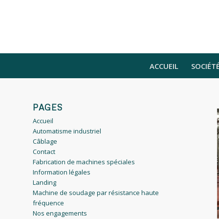
ACCUEIL
SOCIÉT
PAGES
Accueil
Automatisme industriel
Câblage
Contact
Fabrication de machines spéciales
Information légales
Landing
Machine de soudage par résistance haute
fréquence
Nos engagements