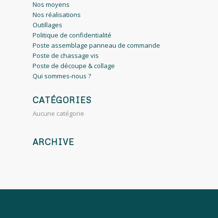
Nos moyens
Nos réalisations
Outillages
Politique de confidentialité
Poste assemblage panneau de commande
Poste de chassage vis
Poste de découpe & collage
Qui sommes-nous ?
CATÉGORIES
Aucune catégorie
ARCHIVE