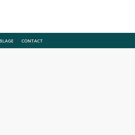
BLAGE
CONTACT