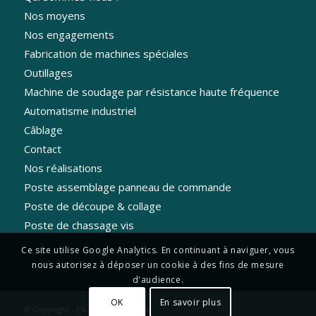
Nos moyens
Nos engagements
Fabrication de machines spéciales
Outillages
Machine de soudage par résistance haute fréquence
Automatisme industriel
Câblage
Contact
Nos réalisations
Poste assemblage panneau de commande
Poste de découpe & collage
Poste de chassage vis
Ce site utilise Google Analytics. En continuant à naviguer, vous
nous autorisez à déposer un cookie à des fins de mesure
d'audience.
OK
En savoir plus
© Copyright - CK AUTOMATISMES