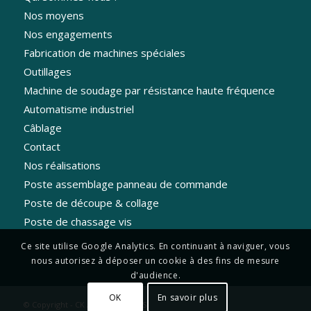
Nos moyens
Nos engagements
Fabrication de machines spéciales
Outillages
Machine de soudage par résistance haute fréquence
Automatisme industriel
Câblage
Contact
Nos réalisations
Poste assemblage panneau de commande
Poste de découpe & collage
Poste de chassage vis
Ce site utilise Google Analytics. En continuant à naviguer, vous
nous autorisez à déposer un cookie à des fins de mesure
d'audience.
OK
En savoir plus
© Copyright - CK AUTOMATISMES