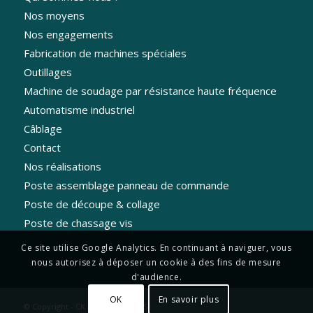
Nos moyens
Nos engagements
Fabrication de machines spéciales
Outillages
Machine de soudage par résistance haute fréquence
Automatisme industriel
Câblage
Contact
Nos réalisations
Poste assemblage panneau de commande
Poste de découpe & collage
Poste de chassage vis
Ce site utilise Google Analytics. En continuant à naviguer, vous
nous autorisez à déposer un cookie à des fins de mesure
d'audience.
OK
En savoir plus
© Copyright - CK AUTOMATISMES