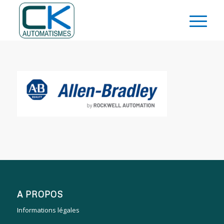
A PROPOS
Informations légales