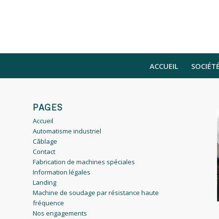
ACCUEIL
SOCIÉT
PAGES
Accueil
Automatisme industriel
Câblage
Contact
Fabrication de machines spéciales
Information légales
Landing
Machine de soudage par résistance haute
fréquence
Nos engagements