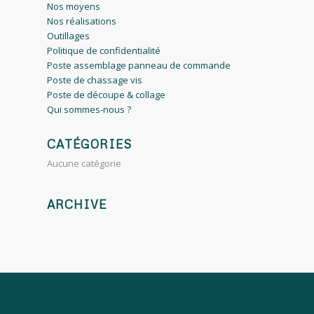
Nos moyens
Nos réalisations
Outillages
Politique de confidentialité
Poste assemblage panneau de commande
Poste de chassage vis
Poste de découpe & collage
Qui sommes-nous ?
CATÉGORIES
Aucune catégorie
ARCHIVE