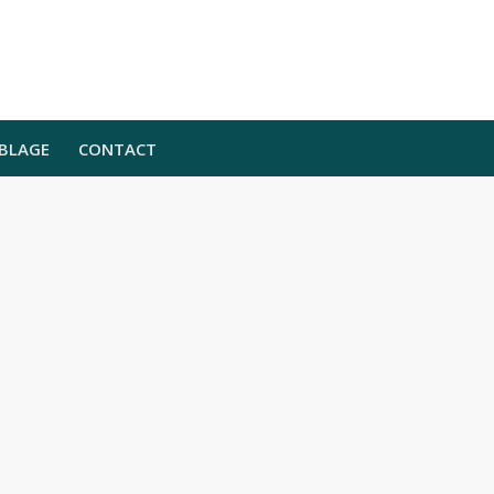
BLAGE
CONTACT